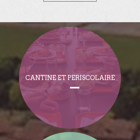
CANTINE ET PERISCOLAIRE