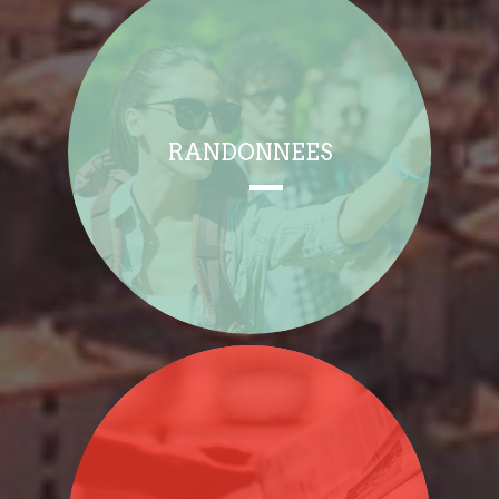
RANDONNEES