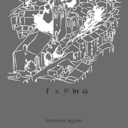
Mentions légales