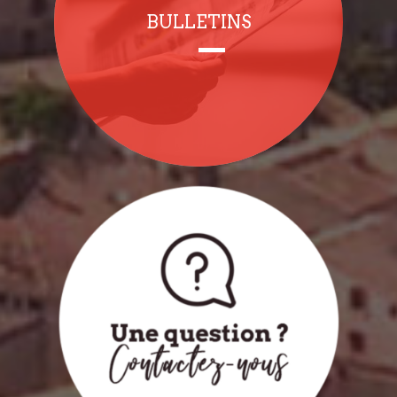
BULLETINS