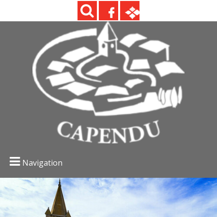
Navigation