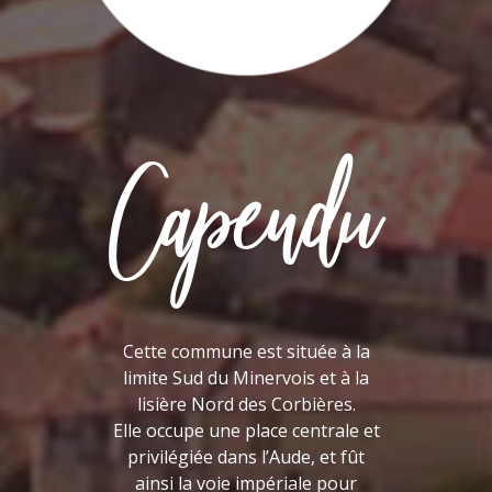
Capendu
Cette commune est située à la
limite Sud du Minervois et à la
lisière Nord des Corbières.
Elle occupe une place centrale et
privilégiée dans l’Aude, et fût
ainsi la voie impériale pour