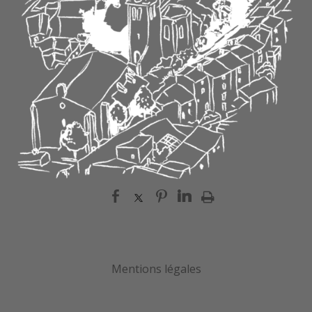
Mentions légales