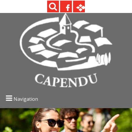
Navigation