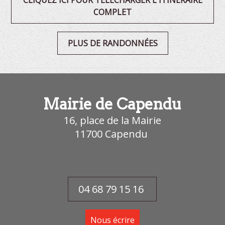
COMPLET
PLUS DE RANDONNÉES
Mairie de Capendu
16, place de la Mairie
11700
Capendu
04 68 79 15 16
Nous écrire