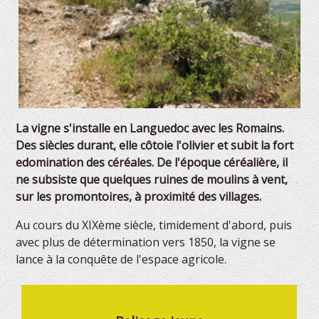
La vigne s'installe en Languedoc avec les Romains.
Des siècles durant, elle côtoie l'olivier et subit la fort
edomination des céréales. De l'époque céréalière, il
ne subsiste que quelques ruines de moulins à vent,
sur les promontoires, à proximité des villages.
Au cours du XIXème siècle, timidement d'abord, puis
avec plus de détermination vers 1850, la vigne se
lance à la conquête de l'espace agricole.