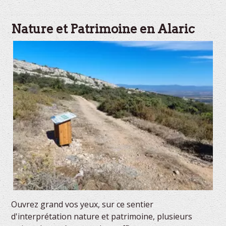
Nature et Patrimoine en Alaric
Ouvrez grand vos yeux, sur ce sentier
d'interprétation nature et patrimoine, plusieurs