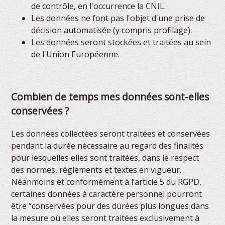
de contrôle, en l'occurrence la
CNIL
.
Les données ne font pas l'objet d'une prise de
décision automatisée (y compris profilage).
Les données seront stockées et traitées au sein
de l'Union Européenne.
Combien de temps mes données sont-elles
conservées ?
Les données collectées seront traitées et conservées
pendant la durée nécessaire au regard des finalités
pour lesquelles elles sont traitées, dans le respect
des normes, règlements et textes en vigueur.
Néanmoins et conformément à l’article 5 du RGPD,
certaines données à caractère personnel pourront
être “conservées pour des durées plus longues dans
la mesure où elles seront traitées exclusivement à