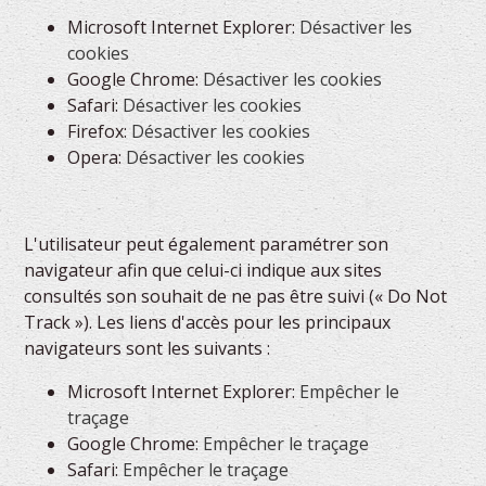
Microsoft Internet Explorer:
Désactiver les
cookies
Google Chrome:
Désactiver les cookies
Safari:
Désactiver les cookies
Firefox:
Désactiver les cookies
Opera:
Désactiver les cookies
L'utilisateur peut également paramétrer son
navigateur afin que celui-ci indique aux sites
consultés son souhait de ne pas être suivi (« Do Not
Track »). Les liens d'accès pour les principaux
navigateurs sont les suivants :
Microsoft Internet Explorer:
Empêcher le
traçage
Google Chrome:
Empêcher le traçage
Safari:
Empêcher le traçage