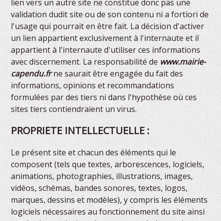
lien vers un autre site ne constitue donc pas une
validation dudit site ou de son contenu ni a fortiori de
l'usage qui pourrait en être fait. La décision d'activer
un lien appartient exclusivement à l'internaute et il
appartient à l'internaute d'utiliser ces informations
avec discernement. La responsabilité de
www.mairie-
capendu.fr
ne saurait être engagée du fait des
informations, opinions et recommandations
formulées par des tiers ni dans l'hypothèse où ces
sites tiers contiendraient un virus.
PROPRIETE INTELLECTUELLE :
Le présent site et chacun des éléments qui le
composent (tels que textes, arborescences, logiciels,
animations, photographies, illustrations, images,
vidéos, schémas, bandes sonores, textes, logos,
marques, dessins et modèles), y compris les éléments
logiciels nécessaires au fonctionnement du site ainsi