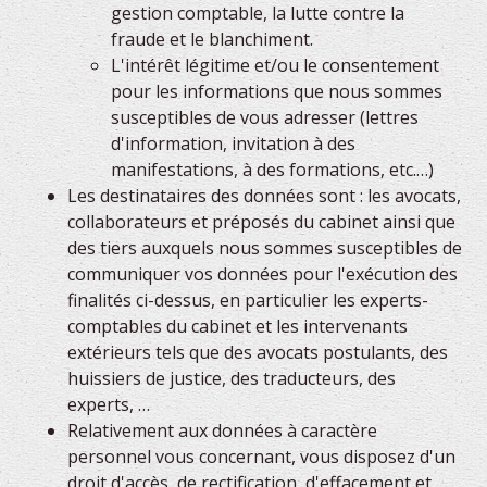
gestion comptable, la lutte contre la
fraude et le blanchiment.
L'intérêt légitime et/ou le consentement
pour les informations que nous sommes
susceptibles de vous adresser (lettres
d'information, invitation à des
manifestations, à des formations, etc.…)
Les destinataires des données sont : les avocats,
collaborateurs et préposés du cabinet ainsi que
des tiers auxquels nous sommes susceptibles de
communiquer vos données pour l'exécution des
finalités ci-dessus, en particulier les experts-
comptables du cabinet et les intervenants
extérieurs tels que des avocats postulants, des
huissiers de justice, des traducteurs, des
experts, …
Relativement aux données à caractère
personnel vous concernant, vous disposez d'un
droit d'accès, de rectification, d'effacement et