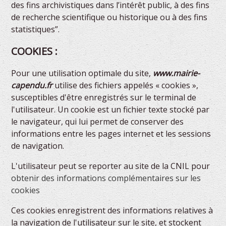
des fins archivistiques dans l’intérêt public, à des fins
de recherche scientifique ou historique ou à des fins
statistiques”.
COOKIES :
Pour une utilisation optimale du site,
www.mairie-
capendu.fr
utilise des fichiers appelés « cookies »,
susceptibles d'être enregistrés sur le terminal de
l'utilisateur. Un cookie est un fichier texte stocké par
le navigateur, qui lui permet de conserver des
informations entre les pages internet et les sessions
de navigation.
L'utilisateur peut se reporter au site de la CNIL pour
obtenir des informations complémentaires sur les
cookies
Ces cookies enregistrent des informations relatives à
la navigation de l'utilisateur sur le site, et stockent