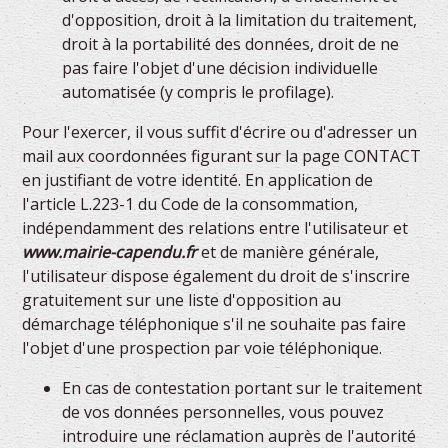
d'opposition, droit à la limitation du traitement,
droit à la portabilité des données, droit de ne
pas faire l'objet d'une décision individuelle
automatisée (y compris le profilage).
Pour l'exercer, il vous suffit d'écrire ou d'adresser un
mail aux coordonnées figurant sur la page CONTACT
en justifiant de votre identité. En application de
l'article L.223-1 du Code de la consommation,
indépendamment des relations entre l'utilisateur et
www.mairie-capendu.fr
et de manière générale,
l'utilisateur dispose également du droit de s'inscrire
gratuitement sur une liste d'opposition au
démarchage téléphonique s'il ne souhaite pas faire
l'objet d'une prospection par voie téléphonique.
En cas de contestation portant sur le traitement
de vos données personnelles, vous pouvez
introduire une réclamation auprès de l'autorité