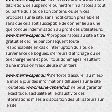
discrétion, de suspendre ou mettre fin à l'accès à tout
ou partie du site, de son contenu ou services
proposés sur le site, sans notification préalable et
sans que cela soit susceptible de donner lieu à une
quelconque indemnisation au profit des utilisateurs.
www.mairie-capendu.fr
propose l'accès au site à titre
gratuit et décline par conséquent toute
responsabilité en cas d'interruption du site, de
survenance de bogues, d'erreurs d'affichage ou de
téléchargement et pour tous dommages résultant
d'une intrusion frauduleuse d'un tiers.
www.mairie-capendu.fr
s'efforce d'assurer au mieux
la mise à jour des informations diffusées sur le site.
Toutefois,
www.mairie-capendu.fr
ne peut garantir
l'exactitude, l'actualité et l'exhaustivité des
informations mises à disposition des utilisateurs sur
le site.