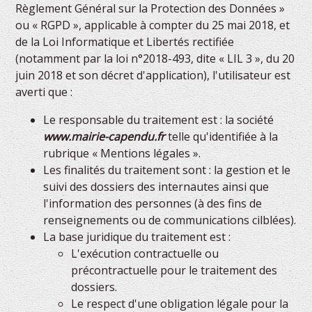
Règlement Général sur la Protection des Données »
ou « RGPD », applicable à compter du 25 mai 2018, et
de la Loi Informatique et Libertés rectifiée
(notamment par la loi n°2018-493, dite « LIL 3 », du 20
juin 2018 et son décret d'application), l'utilisateur est
averti que :
Le responsable du traitement est : la société
www.mairie-capendu.fr
telle qu'identifiée à la
rubrique « Mentions légales ».
Les finalités du traitement sont : la gestion et le
suivi des dossiers des internautes ainsi que
l'information des personnes (à des fins de
renseignements ou de communications cilblées).
La base juridique du traitement est :
L'exécution contractuelle ou
précontractuelle pour le traitement des
dossiers.
Le respect d'une obligation légale pour la