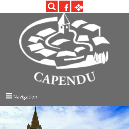
Navigation