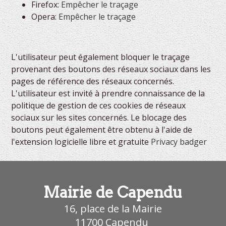
Firefox:
Empêcher le traçage
Opera:
Empêcher le traçage
L'utilisateur peut également bloquer le traçage
provenant des boutons des réseaux sociaux dans les
pages de référence des réseaux concernés.
L'utilisateur est invité à prendre connaissance de la
politique de gestion de ces cookies de réseaux
sociaux sur les sites concernés. Le blocage des
boutons peut également être obtenu à l'aide de
l'extension logicielle libre et gratuite
Privacy badger
Mairie de Capendu
16, place de la Mairie
11700
Capendu