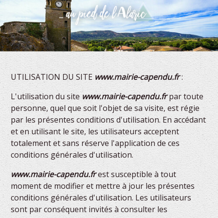
UTILISATION DU SITE
www.mairie-capendu.fr
:
L'utilisation du site
www.mairie-capendu.fr
par toute
personne, quel que soit l'objet de sa visite, est régie
par les présentes conditions d'utilisation. En accédant
et en utilisant le site, les utilisateurs acceptent
totalement et sans réserve l'application de ces
conditions générales d'utilisation.
www.mairie-capendu.fr
est susceptible à tout
moment de modifier et mettre à jour les présentes
conditions générales d'utilisation. Les utilisateurs
sont par conséquent invités à consulter les