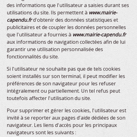
des informations que l'utilisateur a saisies durant ses
utilisations du site. Ils permettent à
www.mairie-
capendu.fr
d'obtenir des données statistiques et
publicitaires et de coupler les données personnelles
que l'utilisateur a fournies à
www.mairie-capendu.fr
aux informations de navigation collectées afin de lui
garantir une utilisation personnalisée des
fonctionnalités du site.
Si l'utilisateur ne souhaite pas que de tels cookies
soient installés sur son terminal, il peut modifier les
préférences de son navigateur pour les refuser
intégralement ou partiellement. Un tel refus peut
toutefois affecter l'utilisation du site.
Pour supprimer et gérer les cookies, l'utilisateur est
invité à se reporter aux pages d'aide dédiées de son
navigateur. Les liens d'accès pour les principaux
navigateurs sont les suivants :