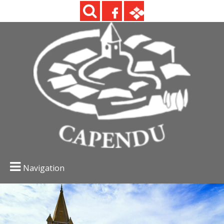
Navigation