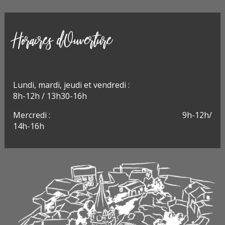
Horaires d'Ouverture
Lundi, m
ardi, jeudi et vendredi :
8h-12h / 13h30-16h
Mercredi : 9h-12h/
14h-16h