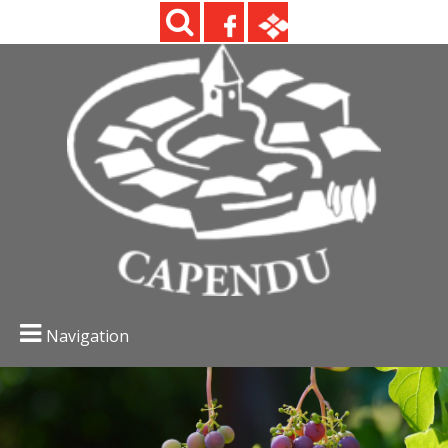
Navigation