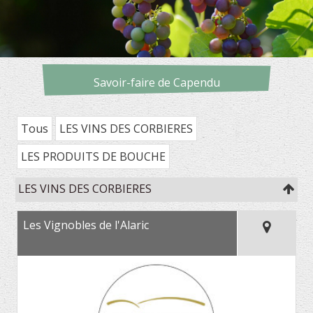
Savoir-faire de Capendu
Tous
LES VINS DES CORBIERES
LES PRODUITS DE BOUCHE
LES VINS DES CORBIERES
Les Vignobles de l'Alaric