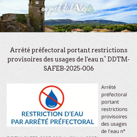
Arrêté préfectoral portant restrictions
provisoires des usages de l'eau n° DDTM-
SAFEB-2025-006
Arrêté
préfectoral
portant
restrictions
provisoires
des usages
de l'eau n°