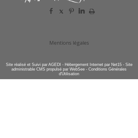
Mentions légales
Site réalisé et Suivi par AGEDI
- Hébergement Internet par Net15 -
Site
administrable CMS propulsé par WebSee
-
Conditions Générales
d'Utilisation