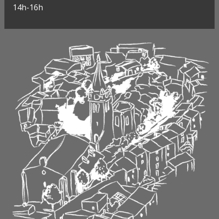
14h-16h