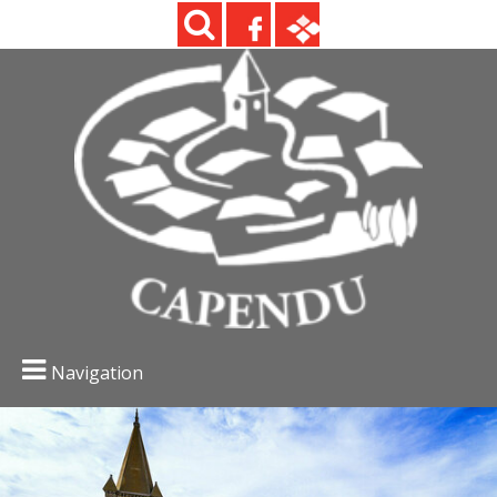
Navigation